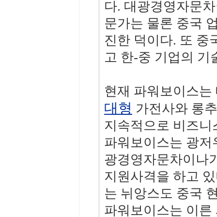
다. 대광경영자문차
문가는 물론 중국 
진한 덕이다. 또 
고 한-중 기업의 
현재 파워보이스는 
대형
가전사와 롱추앙
지속적으로 비즈니스
파워보이스는 광저우
광경영자문차이나가 
지원사격을 하고 있
는 뉘앙스도 중국 
파워보이스는 이른 