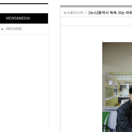
뉴스&미디어
[뉴스]중국서 쑥쑥 크는 파
NEWS&MEDIA
ARCHIVE