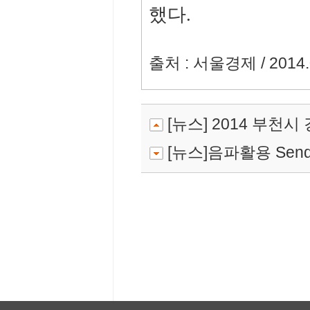
했다.
출처 : 서울경제 / 2014.
[뉴스] 2014 부천
[뉴스]음파활용 Send