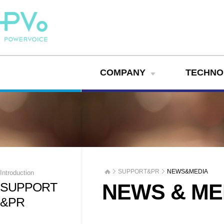
COMPANY
TECHNO
SUPPORT&PR
NEWS&MEDIA
Introduction
SUPPORT
NEWS & ME
&PR