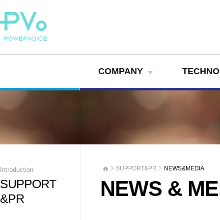
COMPANY
TECHNO
SUPPORT&PR
NEWS&MEDIA
Introduction
SUPPORT
NEWS & ME
&PR