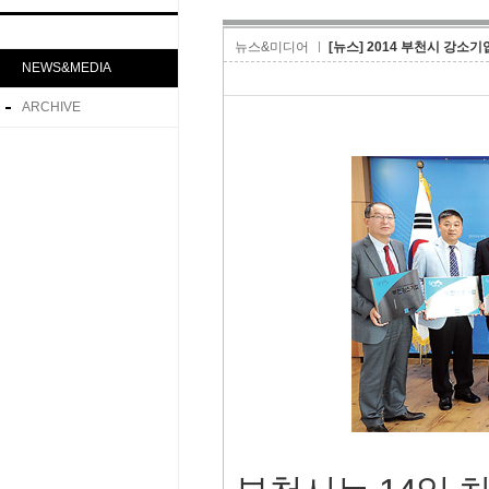
뉴스&미디어
[뉴스] 2014 부천시 강소기
NEWS&MEDIA
ARCHIVE